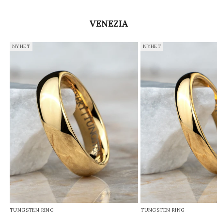
VENEZIA
NYHET
NYHET
TUNGSTEN RING
TUNGSTEN RING