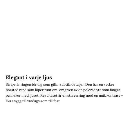
Elegant i varje ljus
Stripe är ringen för dig som gillar subtila detaljer. Den har en vacker
borstad rand som löper runt om, omgiven av en polerad yta som fångar
och leker med ljuset. Resultatet är en stilren ring med en unik kontrast –
lika snygg till vardags som till fest.