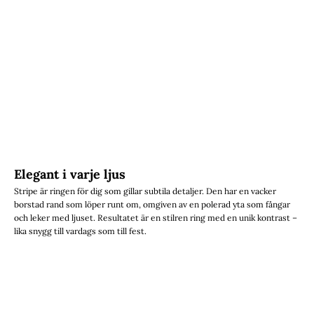
Elegant i varje ljus
Stripe är ringen för dig som gillar subtila detaljer. Den har en vacker
borstad rand som löper runt om, omgiven av en polerad yta som fångar
och leker med ljuset. Resultatet är en stilren ring med en unik kontrast –
lika snygg till vardags som till fest.