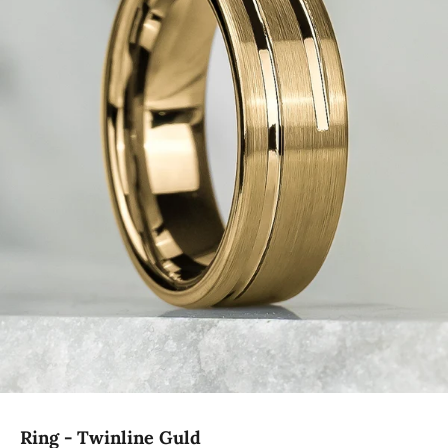
Ring - Twinline Guld