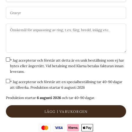
* Jag accepterar och förstår att detta är en unik beställning som ej har
bytes eller ångerrätt. Vid betalning med Klarna betalas fakturan innan
leverans.
* Jag accepterar och förstår att en specialbeställning tar 40-90 dagar
att tillverka. Produktion startar 6 augusti 2026
Produktion startar
6 augusti 2026
och tar 40-90 dagar.
LÄGG I VARUKORGEN