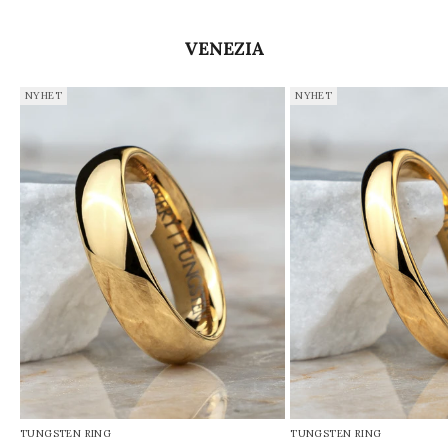
VENEZIA
NYHET
NYHET
TUNGSTEN RING
TUNGSTEN RING