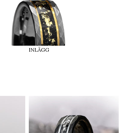
INLÄGG