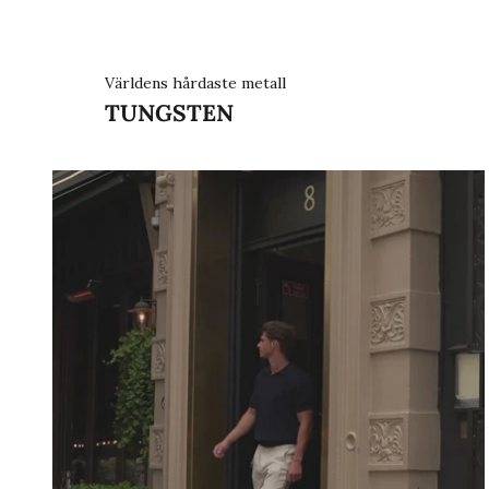
Världens hårdaste metall
TUNGSTEN