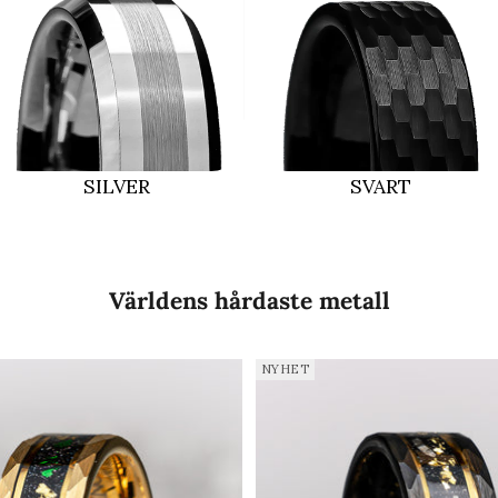
SILVER
SVART
Världens hårdaste metall
NYHET