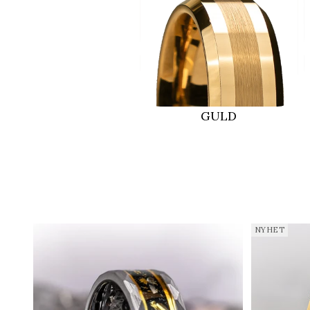
GULD
NYHET