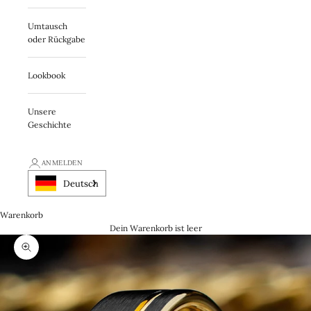
Umtausch
oder Rückgabe
Lookbook
Unsere
Geschichte
ANMELDEN
Deutsch
Warenkorb
Dein Warenkorb ist leer
Zooma