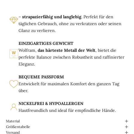
–
strapazierfähig und langlebig
. Perfekt für den
täglichen Gebrauch, ohne zu verkratzen oder seinen
Glanz zu verlieren.
EINZIGARTIGES GEWICHT
Wolfram,
das härteste Metall der Welt
, bietet die
perfekte Balance zwischen Robustheit und raffinierter
Eleganz.
BEQUEME PASSFORM
Entwickelt für maximalen Komfort den ganzen Tag
über.
NICKELFREI & HYPOALLERGEN
Hautfreundlich und ideal für empfindliche Hände.
Material
Größentabelle
Versand