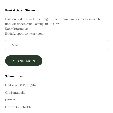
Kontaktieren Sie uns!
Hast du Bedenken? Keine Frage ist zu dumm – melde dich einfach bei
uns, wir finden eine Lösung! (9–15 Uhr)
Kontaktformular
E-Mail:
support@lyxery.com
ABONNIEREN
Schnelllinks
Umtausch & Rückgabe
Größentabelle
Gravur
Unsere Geschichte