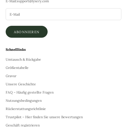
E-Mail:
support@lyxery.com
ABONNIEREN
Schnelllinks
Umtausch & Rückgabe
Größentabelle
Gravur
Unsere Geschichte
FAQ – Häufig gestellte Fragen
Nutzungsbedingungen
Rückerstattungsrichtlinie
Trustpilot – Hier finden Sie unsere Bewertungen
Geschäft registrieren