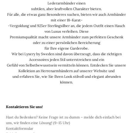
Lederarmbänder einen
subtilen, aber kraftvollen Charakter bieten.
Für alle, die etwas ganz Besonderes suchen, bieten wir auch Armbänder
mit einer 18-Karat-
-Vergoldung und 925er Sterlingsilber an, die jedem Outfit einen Hauch
von Luxus verleihen. Diese
Premiumqualität macht unsere Armbänder zum perfekten Geschenk
oder zu einer persönlichen Bereicherung
für Ihre eigene Garderobe.
Wir bei Lyxery by Sweden sind davon überzeugt, dass die richtigen
Accessoires jeden Stil unterstreichen und ein
Gefühl von Selbstbewusstsein vermitteln können. Entdecken Sie unsere
Kollektion an Herrenarmbändern auf unserer Website und
und erfahren Sie, wie Sie Ihren Look stilvoll und elegant abrunden
können.
Kontaktieren Sie uns!
Hast du Bedenken? Keine Frage ist zu dumm – melde dich einfach bei
uns, wir finden eine Lösung! (9–15 Uhr)
Kontaktformular