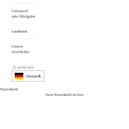
Umtausch
oder Rückgabe
Lookbook
Unsere
Geschichte
ANMELDEN
Deutsch
Warenkorb
Dein Warenkorb ist leer