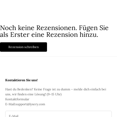
Noch keine Rezensionen. Fügen Sie
als Erster eine Rezension hinzu.
Rezension schreiben
Kontaktieren Sie uns!
Hast du Bedenken? Keine Frage ist zu dumm – melde dich einfach bei
uns, wir finden eine Lösung! (9–15 Uhr)
Kontaktformular
E-Mail:
support@lyxery.com