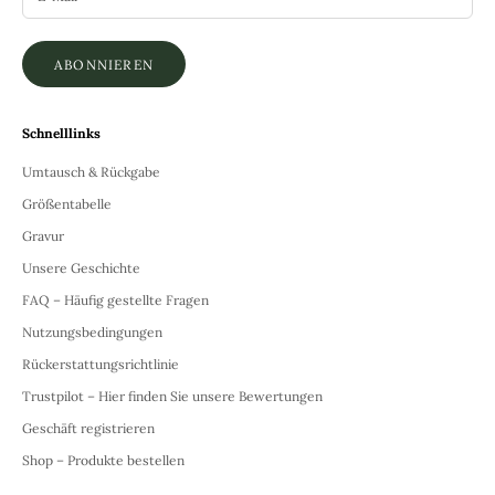
ABONNIEREN
Schnelllinks
Umtausch & Rückgabe
Größentabelle
Gravur
Unsere Geschichte
FAQ – Häufig gestellte Fragen
Nutzungsbedingungen
Rückerstattungsrichtlinie
Trustpilot – Hier finden Sie unsere Bewertungen
Geschäft registrieren
Shop – Produkte bestellen