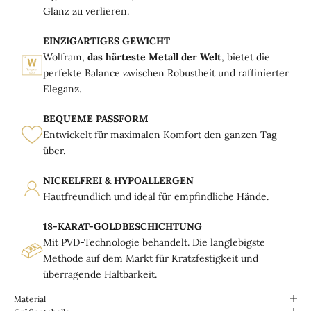
Glanz zu verlieren.
EINZIGARTIGES GEWICHT
Wolfram,
das härteste Metall der Welt
, bietet die
perfekte Balance zwischen Robustheit und raffinierter
Eleganz.
BEQUEME PASSFORM
Entwickelt für maximalen Komfort den ganzen Tag
über.
NICKELFREI & HYPOALLERGEN
Hautfreundlich und ideal für empfindliche Hände.
18-KARAT-GOLDBESCHICHTUNG
Mit PVD-Technologie behandelt. Die langlebigste
Methode auf dem Markt für Kratzfestigkeit und
überragende Haltbarkeit.
Material