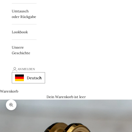
Umtausch
oder Rückgabe
Lookbook
Unsere
Geschichte
ANMELDEN
Deutsch
Warenkorb
Dein Warenkorb ist leer
Zooma