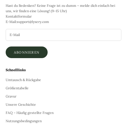
Hast du Bedenken? Keine Frage ist zu dumm – melde dich einfach bei
uns, wir finden eine Lösung! (9–15 Uhr)
Kontaktformular
E-Mail:
support@lyxery.com
ABONNIEREN
Schnelllinks
Umtausch & Rückgabe
Größentabelle
Gravur
Unsere Geschichte
FAQ – Häufig gestellte Fragen
Nutzungsbedingungen