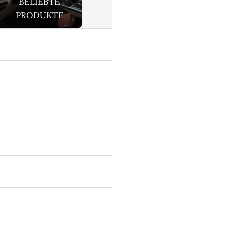
BELIEBTE
PRODUKTE