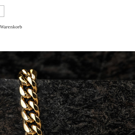
Warenkorb