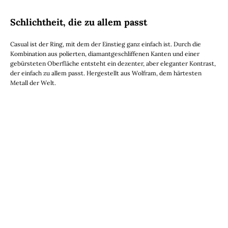
Schlichtheit, die zu allem passt
Casual ist der Ring, mit dem der Einstieg ganz einfach ist. Durch die
Kombination aus polierten, diamantgeschliffenen Kanten und einer
gebürsteten Oberfläche entsteht ein dezenter, aber eleganter Kontrast,
der einfach zu allem passt. Hergestellt aus Wolfram, dem härtesten
Metall der Welt.