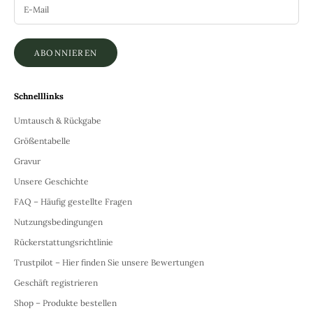
ABONNIEREN
Schnelllinks
Umtausch & Rückgabe
Größentabelle
Gravur
Unsere Geschichte
FAQ – Häufig gestellte Fragen
Nutzungsbedingungen
Rückerstattungsrichtlinie
Trustpilot – Hier finden Sie unsere Bewertungen
Geschäft registrieren
Shop – Produkte bestellen