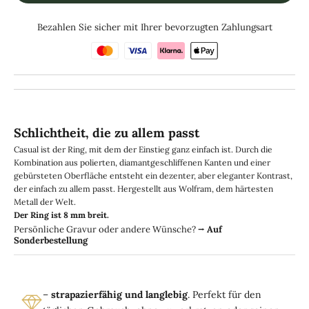
Bezahlen Sie sicher mit Ihrer bevorzugten Zahlungsart
Schlichtheit, die zu allem passt
Casual ist der Ring, mit dem der Einstieg ganz einfach ist. Durch die
Kombination aus polierten, diamantgeschliffenen Kanten und einer
gebürsteten Oberfläche entsteht ein dezenter, aber eleganter Kontrast,
der einfach zu allem passt. Hergestellt aus Wolfram, dem härtesten
Metall der Welt.
Der Ring ist 8 mm breit.
Persönliche Gravur oder andere Wünsche?
⭢
Auf
Sonderbestellung
–
strapazierfähig und langlebig
. Perfekt für den