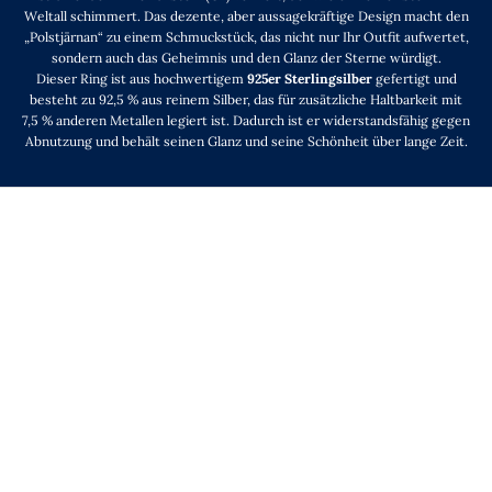
Weltall schimmert. Das dezente, aber aussagekräftige Design macht den
„Polstjärnan“ zu einem Schmuckstück, das nicht nur Ihr Outfit aufwertet,
sondern auch das Geheimnis und den Glanz der Sterne würdigt.
Dieser Ring ist aus hochwertigem
925er Sterlingsilber
gefertigt und
besteht zu 92,5 % aus reinem Silber, das für zusätzliche Haltbarkeit mit
7,5 % anderen Metallen legiert ist. Dadurch ist er widerstandsfähig gegen
Abnutzung und behält seinen Glanz und seine Schönheit über lange Zeit.