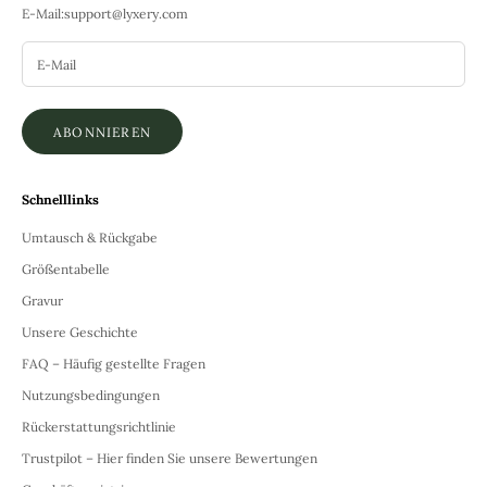
E-Mail:
support@lyxery.com
ABONNIEREN
Schnelllinks
Umtausch & Rückgabe
Größentabelle
Gravur
Unsere Geschichte
FAQ – Häufig gestellte Fragen
Nutzungsbedingungen
Rückerstattungsrichtlinie
Trustpilot – Hier finden Sie unsere Bewertungen