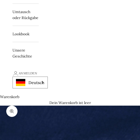
Umtausch
oder Rückgabe
Lookbook
Unsere
Geschichte
ANMELDEN
Deutsch
Warenkorb
Dein Warenkorb ist leer
Zooma