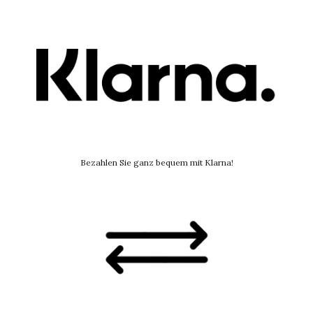
Bezahlen Sie ganz bequem mit Klarna!