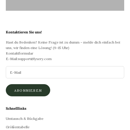
Kontaktieren Sie uns!
Hast du Bedenken? Keine Frage ist zu dumm – melde dich einfach bei
uns, wir finden eine Lösung! (9–15 Uhr)
Kontaktformular
E-Mail:
support@lyxery.com
ABONNIEREN
Schnelllinks
Umtausch & Rückgabe
Größentabelle