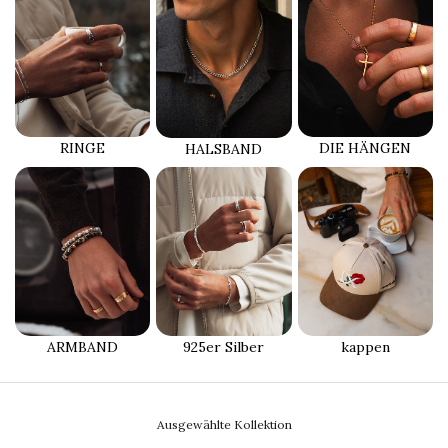
RINGE
DIE HÄNGEN
HALSBAND
ARMBAND
925er Silber
kappen
Ausgewählte Kollektion