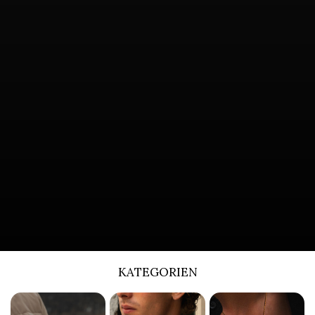
KATEGORIEN