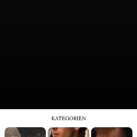
KATEGORIEN