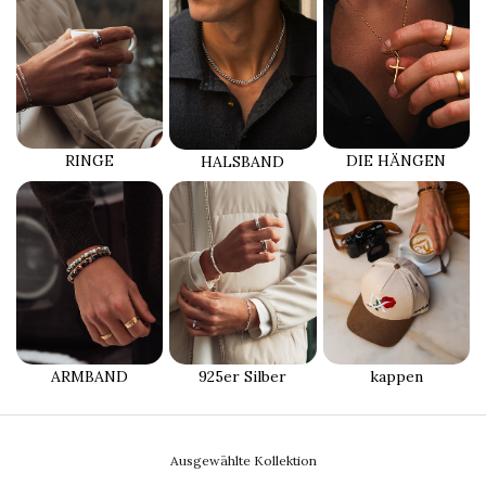
RINGE
DIE HÄNGEN
HALSBAND
ARMBAND
925er Silber
kappen
Ausgewählte Kollektion