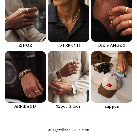
RINGE
DIE HÄNGEN
HALSBAND
ARMBAND
925er Silber
kappen
Ausgewählte Kollektion