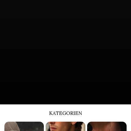
KATEGORIEN