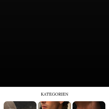
KATEGORIEN