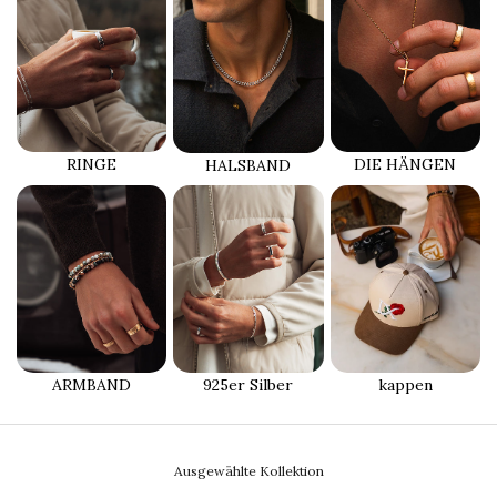
RINGE
DIE HÄNGEN
HALSBAND
ARMBAND
925er Silber
kappen
Ausgewählte Kollektion