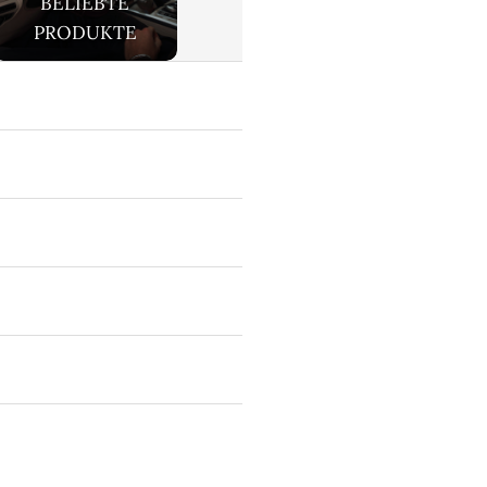
BELIEBTE
PRODUKTE