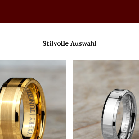
Stilvolle Auswahl