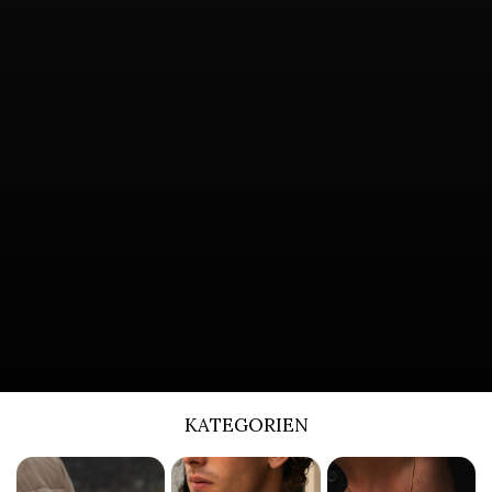
KATEGORIEN