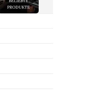
BELIEBTE
PRODUKTE