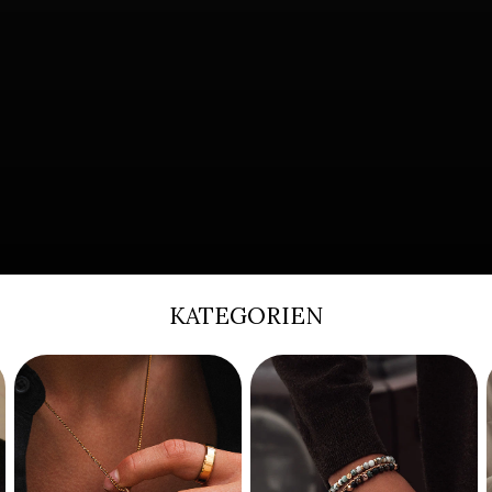
KATEGORIEN