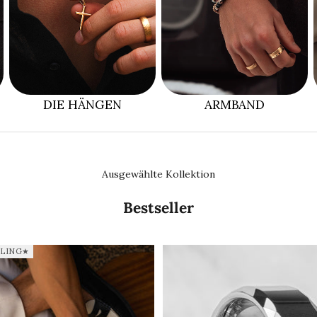
DIE HÄNGEN
ARMBAND
Ausgewählte Kollektion
Bestseller
BLING★