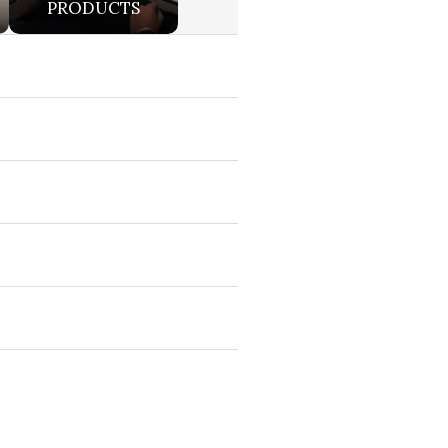
PRODUCTS