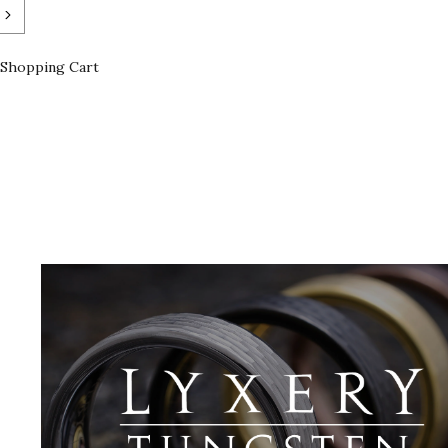
Shopping Cart