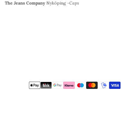
The Jeans Company
Nyköping -
Caps