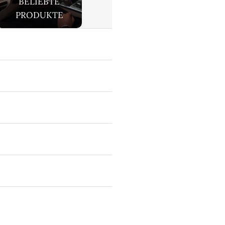
BELIEBTE
PRODUKTE