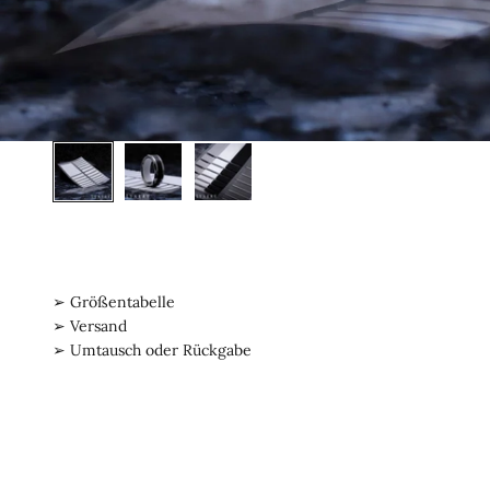
➢ Größentabelle
➢ Versand
➢ Umtausch oder Rückgabe