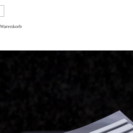
Warenkorb