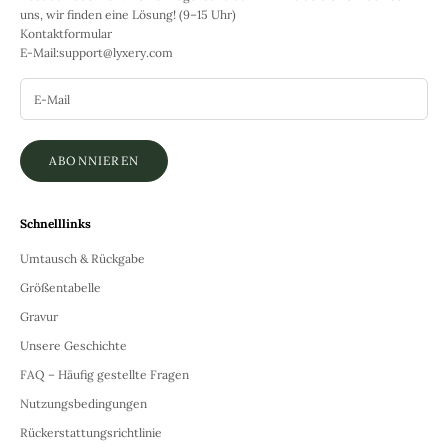
uns, wir finden eine Lösung! (9–15 Uhr)
Kontaktformular
E-Mail:
support@lyxery.com
ABONNIEREN
Schnelllinks
Umtausch & Rückgabe
Größentabelle
Gravur
Unsere Geschichte
FAQ – Häufig gestellte Fragen
Nutzungsbedingungen
Rückerstattungsrichtlinie