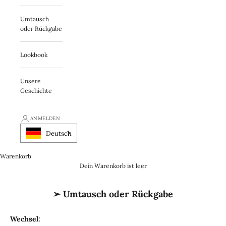
Umtausch
oder Rückgabe
Lookbook
Unsere
Geschichte
ANMELDEN
Deutsch
Warenkorb
Dein Warenkorb ist leer
➢ Umtausch oder Rückgabe
Wechsel: