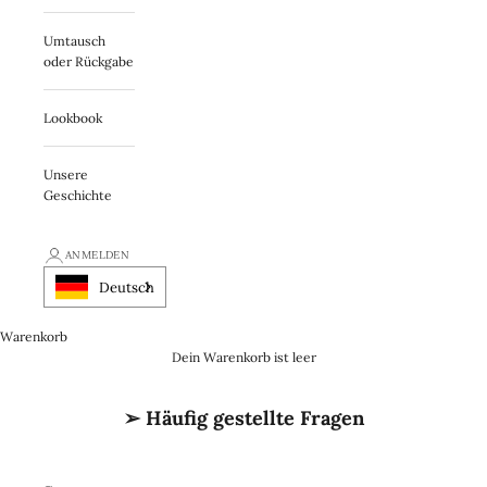
Umtausch
oder Rückgabe
Lookbook
Unsere
Geschichte
ANMELDEN
Deutsch
Warenkorb
Dein Warenkorb ist leer
➢ Häufig gestellte Fragen