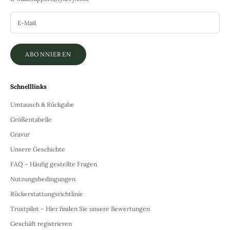
ABONNIEREN
Schnelllinks
Umtausch & Rückgabe
Größentabelle
Gravur
Unsere Geschichte
FAQ – Häufig gestellte Fragen
Nutzungsbedingungen
Rückerstattungsrichtlinie
Trustpilot – Hier finden Sie unsere Bewertungen
Geschäft registrieren