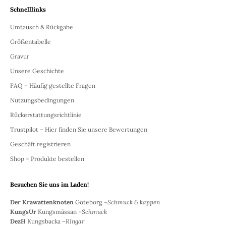
Schnelllinks
Umtausch & Rückgabe
Größentabelle
Gravur
Unsere Geschichte
FAQ – Häufig gestellte Fragen
Nutzungsbedingungen
Rückerstattungsrichtlinie
Trustpilot – Hier finden Sie unsere Bewertungen
Geschäft registrieren
Shop – Produkte bestellen
Besuchen Sie uns im Laden!
Der Krawattenknoten
Göteborg –
Schmuck & kappen
KungsUr
Kungsmässan –
Schmuck
DezH
Kungsbacka –
RIngar