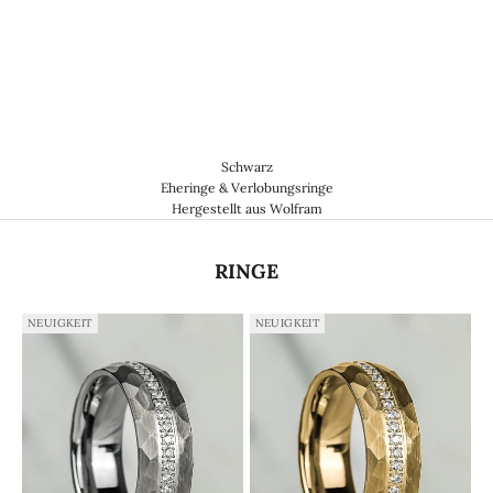
Schwarz
Eheringe & Verlobungsringe
Hergestellt aus Wolfram
RINGE
NEUIGKEIT
NEUIGKEIT