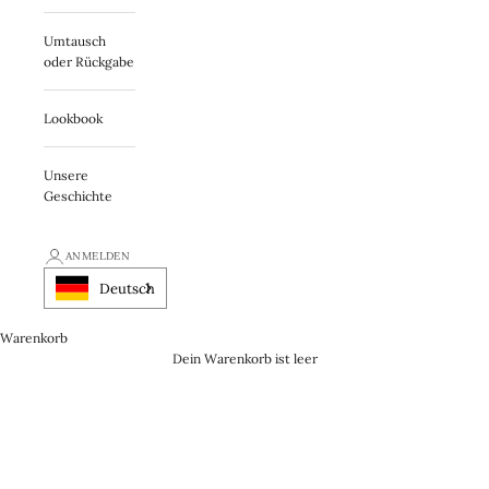
Umtausch
oder Rückgabe
Lookbook
Unsere
Geschichte
ANMELDEN
Deutsch
Warenkorb
Dein Warenkorb ist leer