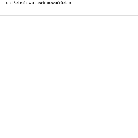
und Selbstbewusstsein auszudrücken.