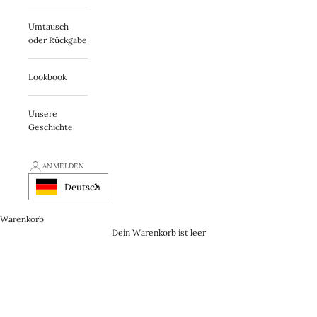
Umtausch
oder Rückgabe
Lookbook
Unsere
Geschichte
ANMELDEN
Deutsch
Warenkorb
Dein Warenkorb ist leer