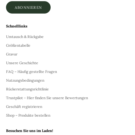
ABONNIEREN
Schnelllinks
Umtausch & Rückgabe
Größentabelle
Gravur
Unsere Geschichte
FAQ – Häufig gestellte Fragen
Nutzungsbedingungen
Rückerstattungsrichtlinie
Trustpilot – Hier finden Sie unsere Bewertungen
Geschäft registrieren
Shop – Produkte bestellen
Besuchen Sie uns im Laden!