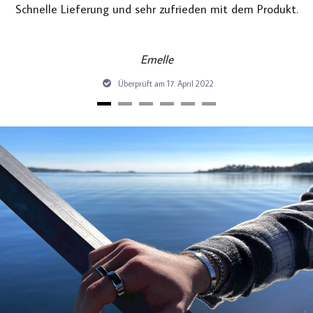
Schnelle Lieferung und sehr zufrieden mit dem Produkt.
Emelle
Überprüft am 17. April 2022