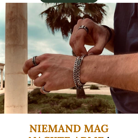
NIEMAND MAG