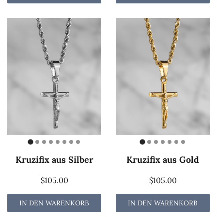
Kruzifix aus Silber
Kruzifix aus Gold
$105.00
$105.00
IN DEN WARENKORB
IN DEN WARENKORB