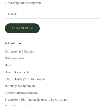
E-Mail:
support@lyxery.com
ABONNIEREN
Schnelllinks
Umtausch & Rückgabe
Größentabelle
Gravur
Unsere Geschichte
FAQ – Häufig gestellte Fragen
Nutzungsbedingungen
Rückerstattungsrichtlinie
Trustpilot – Hier finden Sie unsere Bewertungen