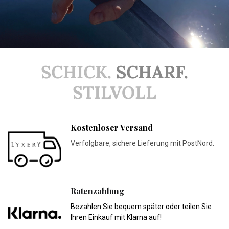
SCHICK.
SCHARF.
STILVOLL
Kostenloser Versand
Verfolgbare, sichere Lieferung mit PostNord.
Ratenzahlung
Bezahlen Sie bequem später oder teilen Sie
Ihren Einkauf mit Klarna auf!