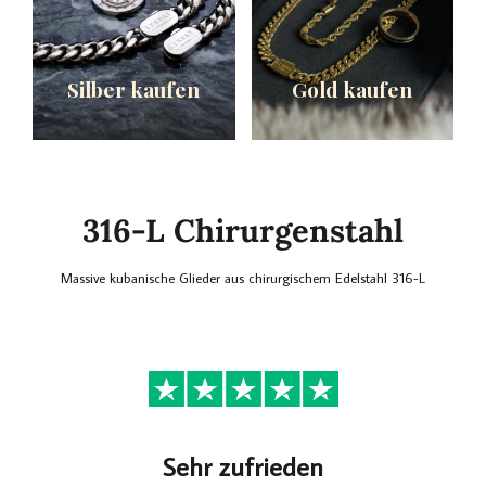
Silber kaufen
Gold kaufen
316-L Chirurgenstahl
Massive kubanische Glieder aus chirurgischem Edelstahl 316-L
Sehr zufrieden