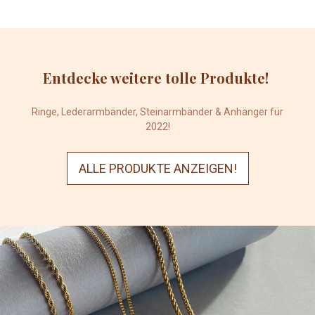
Entdecke weitere tolle Produkte!
Ringe, Lederarmbänder, Steinarmbänder & Anhänger für
2022!
ALLE PRODUKTE ANZEIGEN!