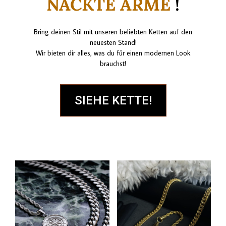
NACKTE ARME
!
Bring deinen Stil mit unseren beliebten Ketten auf den
neuesten Stand!
Wir bieten dir alles, was du für einen modernen Look
brauchst!
SIEHE KETTE!