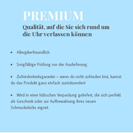
PREMIUM
Qualität, auf die Sie sich rund um
die Uhr verlassen können
Allergikerfreundlich.
Sorgfältige Prüfung vor der Auslieferung.
Zufriedenheitsgarantie – wenn du nicht zufrieden bist, kannst
du das Produkt ganz einfach zurücksenden!
Wird in einer hübschen Verpackung geliefert, die sich perfekt
als Geschenk oder zur Aufbewahrung Ihres neuen
Schmuckstücks eignet.