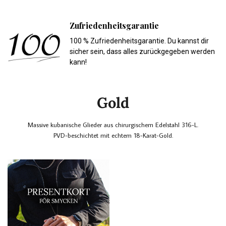
Zufriedenheitsgarantie
100 % Zufriedenheitsgarantie. Du kannst dir
sicher sein, dass alles zurückgegeben werden
kann!
Gold
Massive kubanische Glieder aus chirurgischem Edelstahl 316-L.
PVD-beschichtet mit echtem 18-Karat-Gold.