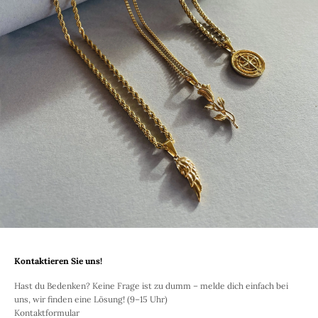
Kontaktieren Sie uns!
Hast du Bedenken? Keine Frage ist zu dumm – melde dich einfach bei
uns, wir finden eine Lösung! (9–15 Uhr)
Kontaktformular