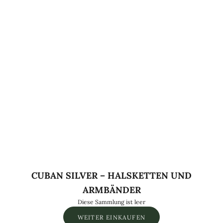
CUBAN SILVER – HALSKETTEN UND
ARMBÄNDER
Diese Sammlung ist leer
WEITER EINKAUFEN