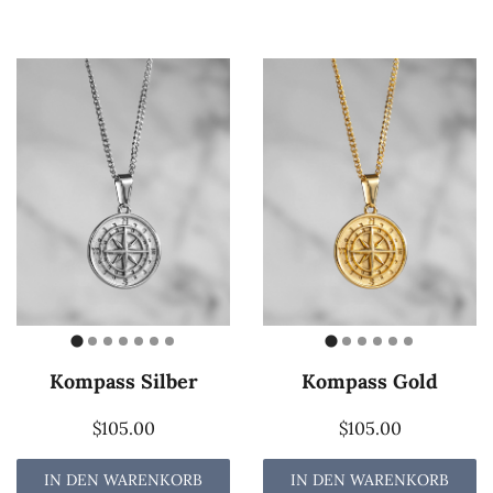
Kompass Silber
Kompass Gold
$105.00
$105.00
IN DEN WARENKORB
IN DEN WARENKORB