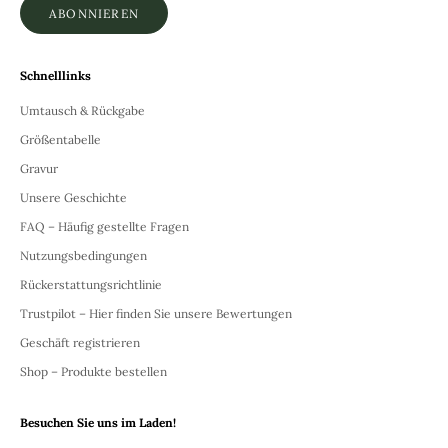
ABONNIEREN
Schnelllinks
Umtausch & Rückgabe
Größentabelle
Gravur
Unsere Geschichte
FAQ – Häufig gestellte Fragen
Nutzungsbedingungen
Rückerstattungsrichtlinie
Trustpilot – Hier finden Sie unsere Bewertungen
Geschäft registrieren
Shop – Produkte bestellen
Besuchen Sie uns im Laden!