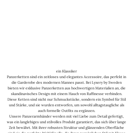
ein Klassiker
Panzerketten sind ein zeitloses und elegantes Accessoire, das perfekt in
die Garderobe des modernen Mannes passt. Bei Lyxery by Sweden
bieten wir exklusive Panzerketten aus hochwertigen Materialien an, die
skandinavisches Design mit einem Hauch von Raffinesse verbinden.
Diese Ketten sind nicht nur Schmuckstücke, sondern ein Symbol für Stil
und Stärke, und sie wurden entworfen, um sowohl alltagstaugliche als
auch formelle Outfits zu ergänzen.
Unsere Panzerarmbänder werden mit viel Liebe zum Detail gefertigt,
was ein langlebiges und stilvolles Produkt garantiert, das sich über lange
Zeit bewährt. Mit ihrer robusten Struktur und glänzenden Oberfläche