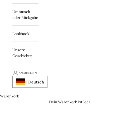
Umtausch
oder Rückgabe
Lookbook
Unsere
Geschichte
ANMELDEN
Deutsch
Warenkorb
Dein Warenkorb ist leer