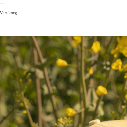
Varukorg