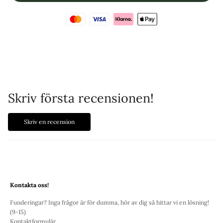
Skriv första recensionen!
Skriv en recension
Kontakta oss!
Funderingar? Inga frågor är för dumma, hör av dig så hittar vi en lösning!
(9-15)
Kontaktformulär