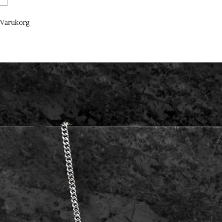
Varukorg