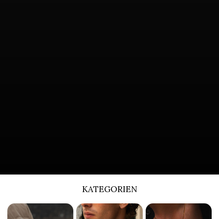
KATEGORIEN