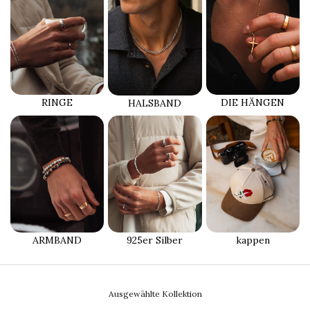
RINGE
DIE HÄNGEN
HALSBAND
ARMBAND
925er Silber
kappen
Ausgewählte Kollektion