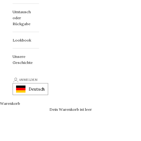
Umtausch
oder
Rückgabe
Lookbook
Unsere
Geschichte
ANMELDEN
Deutsch
Warenkorb
Dein Warenkorb ist leer