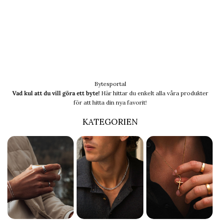
Bytesportal
Vad kul att du vill göra ett byte!
Här hittar du enkelt alla våra produkter
för att hitta din nya favorit!
KATEGORIEN