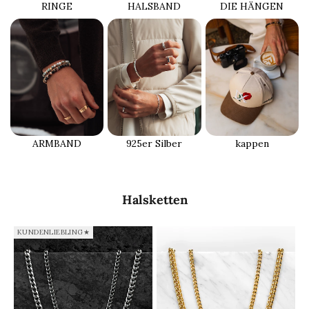
RINGE
DIE HÄNGEN
HALSBAND
ARMBAND
925er Silber
kappen
Halsketten
KUNDENLIEBLING★