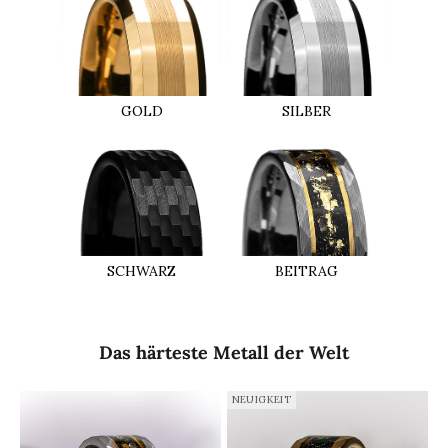
GOLD
SILBER
BEITRAG
SCHWARZ
Das härteste Metall der Welt
NEUIGKEIT