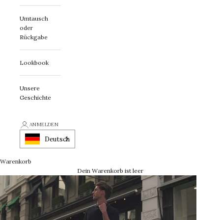
Umtausch
oder
Rückgabe
Lookbook
Unsere
Geschichte
ANMELDEN
Deutsch
Warenkorb
Dein Warenkorb ist leer