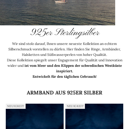
925er Sterlingsilber
Wir sind stolz darauf, Ihnen unsere neueste Kollektion an echtem
Silberschmuck vorstellen zu dürfen. Hier finden Sie Ringe, Armbänder,
Halsketten und Süßwasserperlen von hoher Qualität.
Diese Kollektion spiegelt unser Engagement für Qualität und Innovation
wider und
ist vom Meer und den Klippen der schwedischen Westküste
inspiriert.
Entwickelt für den täglichen Gebrauch!
ARMBAND AUS 925ER SILBER
NEUIGKEIT
NEUIGKEIT