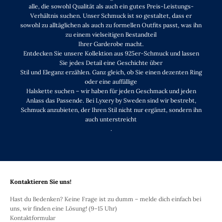
alle, die sowohl Qualität als auch ein gutes Preis-Leistungs-
Verhältnis suchen. Unser Schmuck ist so gestaltet, dass er
sowohl zu alltäglichen als auch zu formellen Outfits passt, was ihn
zu einem vielseitigen Bestandteil
Ihrer Garderobe macht.
Entdecken Sie unsere Kollektion aus 925er-Schmuck und lassen
Sie jedes Detail eine Geschichte über
Stil und Eleganz erzählen. Ganz gleich, ob Sie einen dezenten Ring
oder eine auffällige
Halskette suchen – wir haben für jeden Geschmack und jeden
Anlass das Passende. Bei Lyxery by Sweden sind wir bestrebt,
Schmuck anzubieten, der Ihren Stil nicht nur ergänzt, sondern ihn
auch unterstreicht
.
Kontaktieren Sie uns!
Hast du Bedenken? Keine Frage ist zu dumm – melde dich einfach bei
uns, wir finden eine Lösung! (9–15 Uhr)
Kontaktformular