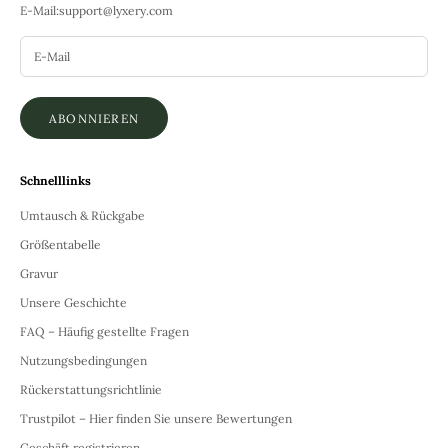
E-Mail:
support@lyxery.com
ABONNIEREN
Schnelllinks
Umtausch & Rückgabe
Größentabelle
Gravur
Unsere Geschichte
FAQ – Häufig gestellte Fragen
Nutzungsbedingungen
Rückerstattungsrichtlinie
Trustpilot – Hier finden Sie unsere Bewertungen
Geschäft registrieren