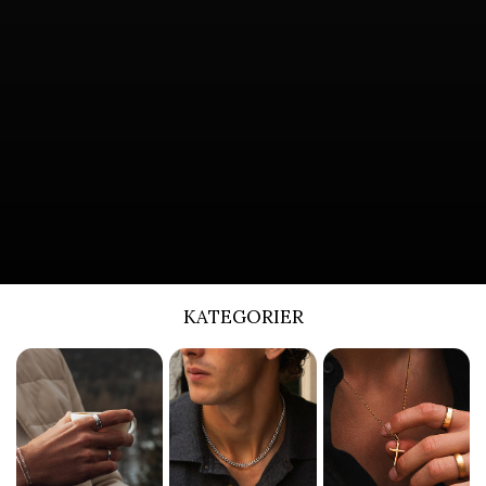
KATEGORIER