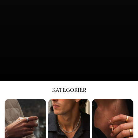
KATEGORIER