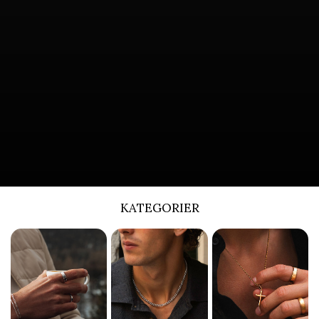
KATEGORIER