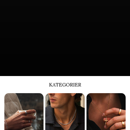
KATEGORIER