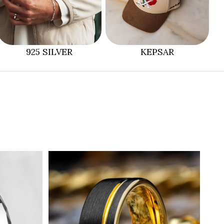
925 SILVER
KEPSAR