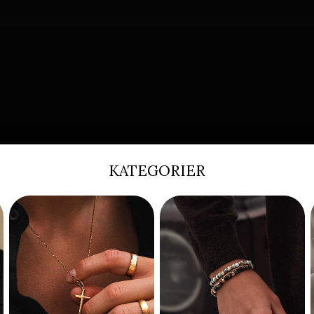
KATEGORIER