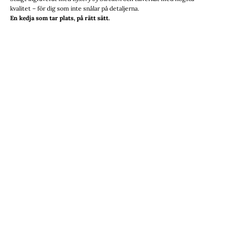
kvalitet – för dig som inte snålar på detaljerna.
En kedja som tar plats, på rätt sätt.