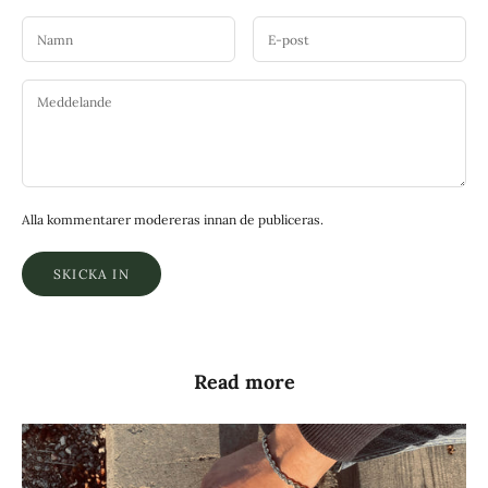
Alla kommentarer modereras innan de publiceras.
SKICKA IN
Read more