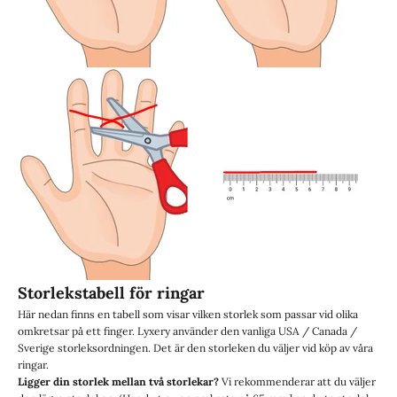
Storlekstabell för ringar
Här nedan finns en tabell som visar vilken storlek som passar vid olika
omkretsar på ett finger. Lyxery använder den vanliga USA / Canada /
Sverige storleksordningen. Det är den storleken du väljer vid köp av våra
ringar.
Ligger din storlek mellan två storlekar?
Vi rekommenderar att du väljer