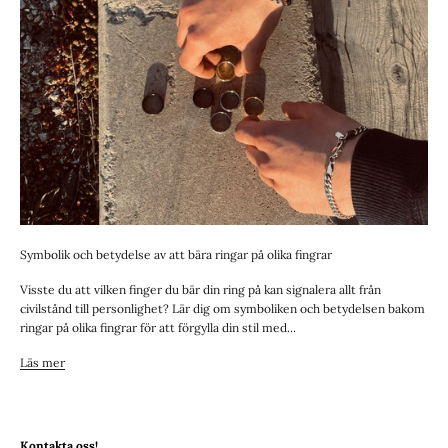
Symbolik och betydelse av att bära ringar på olika fingrar
Visste du att vilken finger du bär din ring på kan signalera allt från
civilstånd till personlighet? Lär dig om symboliken och betydelsen bakom
ringar på olika fingrar för att förgylla din stil med...
Läs mer
Kontakta oss!