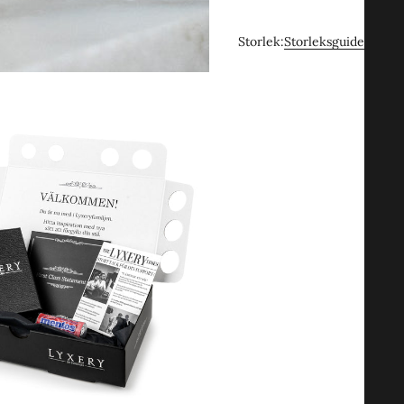
Storlek:
Storleksguide