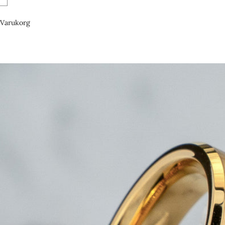
Varukorg