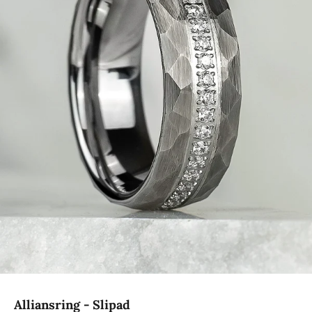
Alliansring - Slipad