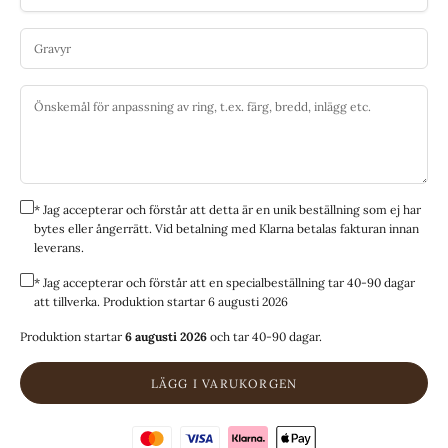
* Jag accepterar och förstår att detta är en unik beställning som ej har
bytes eller ångerrätt. Vid betalning med Klarna betalas fakturan innan
leverans.
* Jag accepterar och förstår att en specialbeställning tar 40-90 dagar
att tillverka. Produktion startar 6 augusti 2026
Produktion startar
6 augusti 2026
och tar 40-90 dagar.
LÄGG I VARUKORGEN