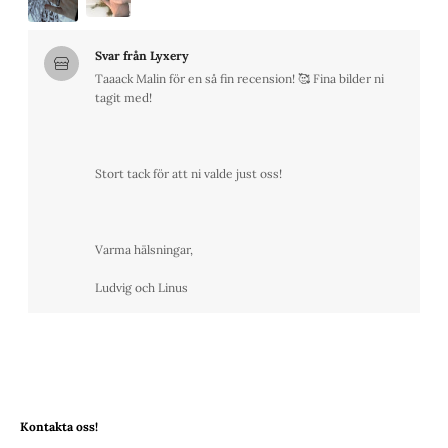
Svar från Lyxery
Taaack Malin för en så fin recension! 🥰 Fina bilder ni 
tagit med! 
Stort tack för att ni valde just oss! 
Varma hälsningar,
Ludvig och Linus
Kontakta oss!