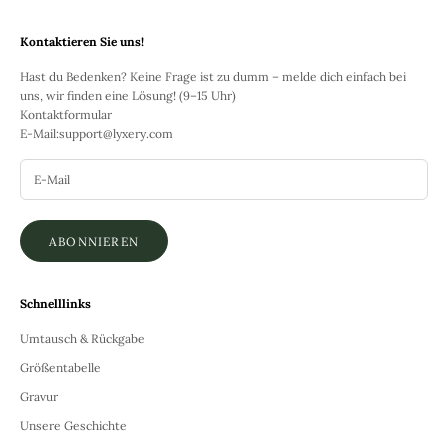
Kontaktieren Sie uns!
Hast du Bedenken? Keine Frage ist zu dumm – melde dich einfach bei
uns, wir finden eine Lösung! (9–15 Uhr)
Kontaktformular
E-Mail:
support@lyxery.com
ABONNIEREN
Schnelllinks
Umtausch & Rückgabe
Größentabelle
Gravur
Unsere Geschichte