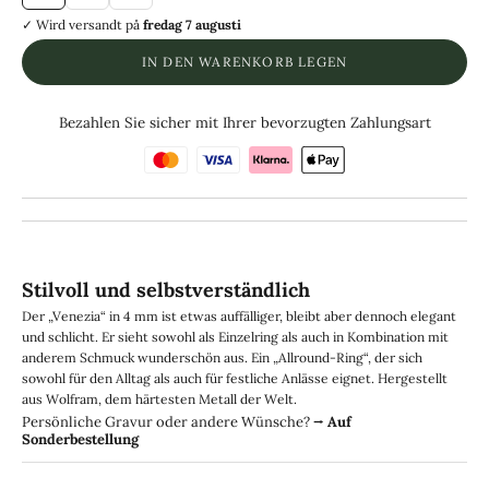
✓ Wird versandt
på
fredag 7 augusti
IN DEN WARENKORB LEGEN
Bezahlen Sie sicher mit Ihrer bevorzugten Zahlungsart
Stilvoll und selbstverständlich
Der „Venezia“ in 4 mm ist etwas auffälliger, bleibt aber dennoch elegant
und schlicht. Er sieht sowohl als Einzelring als auch in Kombination mit
anderem Schmuck wunderschön aus. Ein „Allround-Ring“, der sich
sowohl für den Alltag als auch für festliche Anlässe eignet. Hergestellt
aus Wolfram, dem härtesten Metall der Welt.
Persönliche Gravur oder andere Wünsche?
⭢
Auf
Sonderbestellung