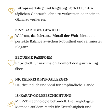
–
strapazierfähig und langlebig
. Perfekt für den
täglichen Gebrauch, ohne zu verkratzen oder seinen
Glanz zu verlieren.
EINZIGARTIGES GEWICHT
Wolfram,
das härteste Metall der Welt
, bietet die
perfekte Balance zwischen Robustheit und raffinierter
Eleganz.
BEQUEME PASSFORM
Entwickelt für maximalen Komfort den ganzen Tag
über.
NICKELFREI & HYPOALLERGEN
Hautfreundlich und ideal für empfindliche Hände.
18-KARAT-GOLDBESCHICHTUNG
Mit PVD-Technologie behandelt. Die langlebigste
Methode auf dem Markt für Kratzfestigkeit und