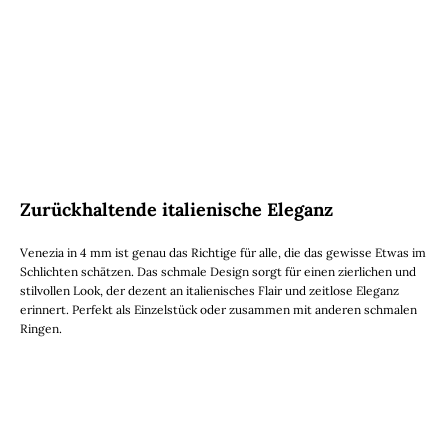
Zurückhaltende italienische Eleganz
Venezia in 4 mm ist genau das Richtige für alle, die das gewisse Etwas im
Schlichten schätzen. Das schmale Design sorgt für einen zierlichen und
stilvollen Look, der dezent an italienisches Flair und zeitlose Eleganz
erinnert. Perfekt als Einzelstück oder zusammen mit anderen schmalen
Ringen.