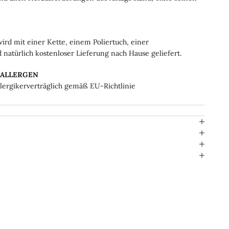
ird mit einer Kette, einem Poliertuch, einer
natürlich kostenloser Lieferung nach Hause geliefert.
OALLERGEN
llergikerverträglich gemäß EU-Richtlinie