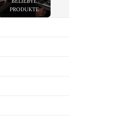
BELIEBTE
PRODUKTE