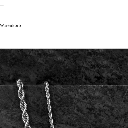
Warenkorb