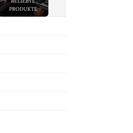
BELIEBTE
PRODUKTE