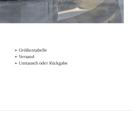
➢ Größentabelle
➢ Versand
➢ Umtausch oder Rückgabe