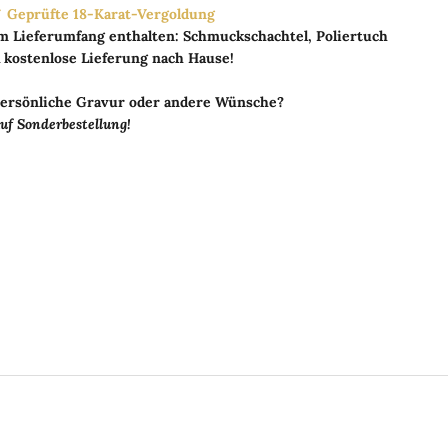
 Geprüfte 18-Karat-Vergoldung
m Lieferumfang enthalten: Schmuckschachtel, Poliertuch
 kostenlose Lieferung nach Hause!
ersönliche Gravur oder andere Wünsche?
uf Sonderbestellung!