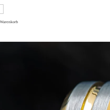
Warenkorb