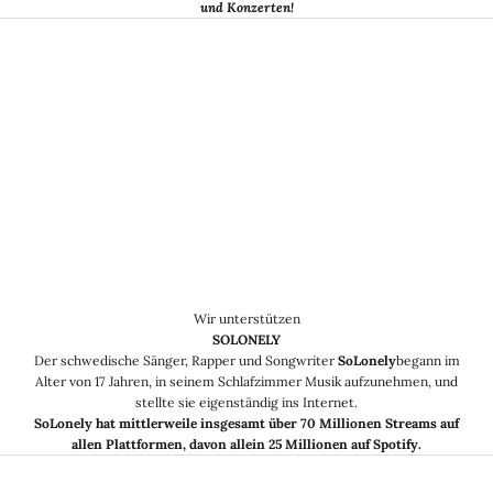
und Konzerten!
Wir unterstützen
SOLONELY
Der schwedische Sänger, Rapper und Songwriter
SoLonely
begann im
Alter von 17 Jahren, in seinem Schlafzimmer Musik aufzunehmen, und
stellte sie eigenständig ins Internet.
SoLonely hat mittlerweile insgesamt über 70 Millionen Streams auf
allen Plattformen, davon allein 25 Millionen auf Spotify.