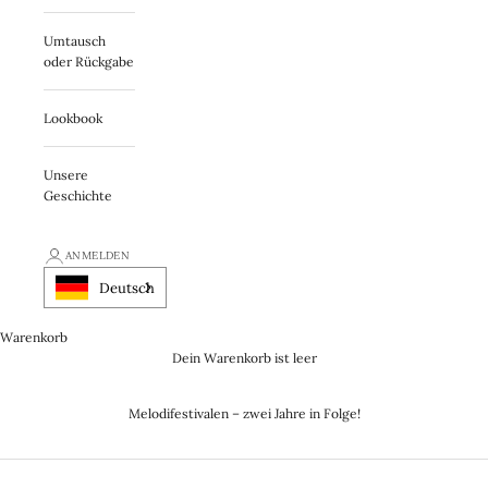
Umtausch
oder Rückgabe
Lookbook
Unsere
Geschichte
ANMELDEN
Deutsch
Warenkorb
Dein Warenkorb ist leer
Melodifestivalen – zwei Jahre in Folge!