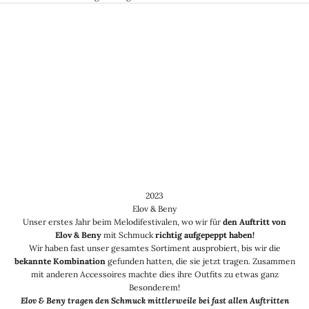
2023
Elov & Beny
Unser erstes Jahr beim Melodifestivalen, wo wir für
den Auftritt von
Elov & Beny
mit Schmuck
richtig aufgepeppt haben
!
Wir haben fast unser gesamtes Sortiment ausprobiert, bis wir die
bekannte Kombination
gefunden hatten, die sie jetzt tragen. Zusammen
mit anderen Accessoires machte dies ihre Outfits zu etwas ganz
Besonderem!
Elov & Beny tragen den Schmuck mittlerweile bei fast allen Auftritten