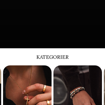
KATEGORIER