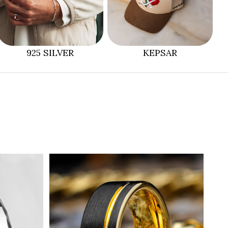
925 SILVER
KEPSAR